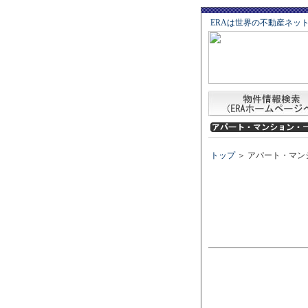
ERAは世界の不動産ネッ
トップ
＞ アパート・マン